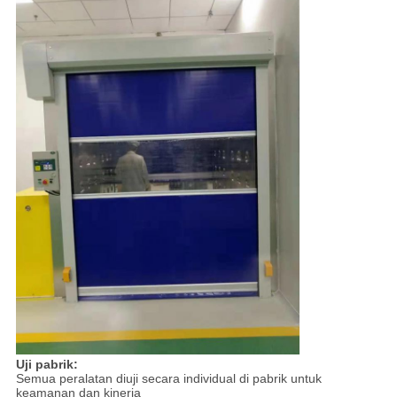
Uji pabrik:
Semua peralatan diuji secara individual di pabrik untuk
keamanan dan kinerja