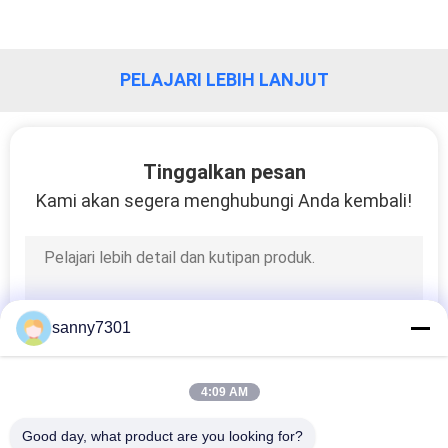
PELAJARI LEBIH LANJUT
Tinggalkan pesan
Kami akan segera menghubungi Anda kembali!
sanny7301
4:09 AM
Good day, what product are you looking for?