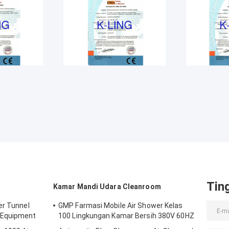
Tin
Kamar Mandi Udara Cleanroom
er Tunnel
GMP Farmasi Mobile Air Shower Kelas
 Equipment
100 Lingkungan Kamar Bersih 380V 60HZ