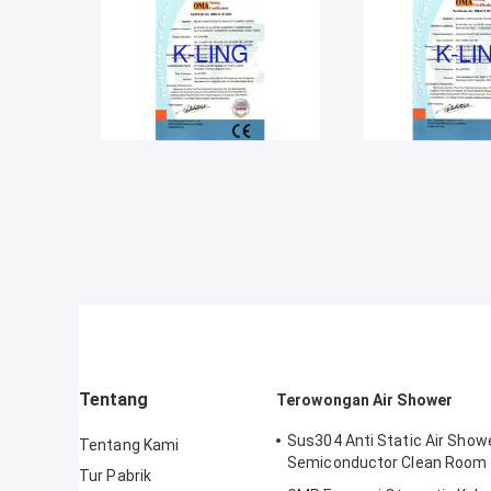
Tentang
Terowongan Air Shower
Sus304 Anti Static Air Show
Tentang Kami
Semiconductor Clean Room
Tur Pabrik