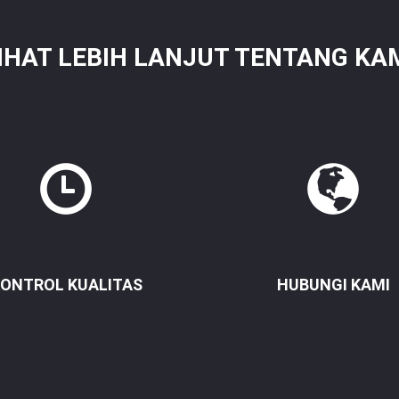
IHAT LEBIH LANJUT TENTANG KA
ONTROL KUALITAS
HUBUNGI KAMI