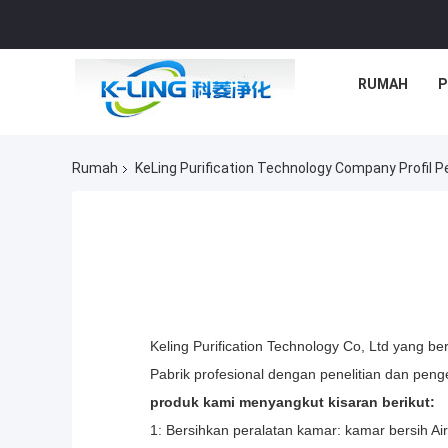
RUMAH
P
Rumah
KeLing Purification Technology Company Profil 
Keling Purification Technology Co, Ltd yang b
Pabrik profesional dengan penelitian dan pen
produk kami menyangkut kisaran berikut:
1: Bersihkan peralatan kamar: kamar bersih Air 