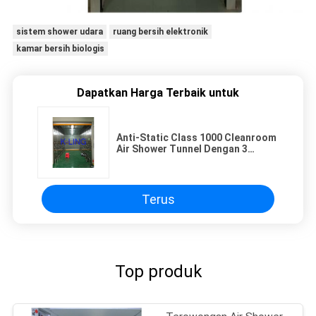
sistem shower udara
ruang bersih elektronik
kamar bersih biologis
Dapatkan Harga Terbaik untuk
Anti-Static Class 1000 Cleanroom
Air Shower Tunnel Dengan 3
Directional Blowing
Terus
Top produk