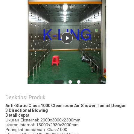
Deskripsi Produk
Anti-Static Class 1000 Cleanroom Air Shower Tunnel Dengan
3 Directional Blowing
Detail cepat
Ukuran Eksternal: 2000x3000x2300mm
ukuran internal: 15000x2930x2000mm
Peringkat pemurnian: Class1000