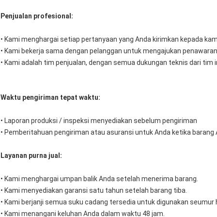
Penjualan profesional:
• Kami menghargai setiap pertanyaan yang Anda kirimkan kepada ka
• Kami bekerja sama dengan pelanggan untuk mengajukan penawaran
• Kami adalah tim penjualan, dengan semua dukungan teknis dari tim i
Waktu pengiriman tepat waktu:
• Laporan produksi / inspeksi menyediakan sebelum pengiriman
• Pemberitahuan pengiriman atau asuransi untuk Anda ketika barang A
Layanan purna jual:
• Kami menghargai umpan balik Anda setelah menerima barang.
• Kami menyediakan garansi satu tahun setelah barang tiba.
• Kami berjanji semua suku cadang tersedia untuk digunakan seumur 
• Kami menangani keluhan Anda dalam waktu 48 jam.