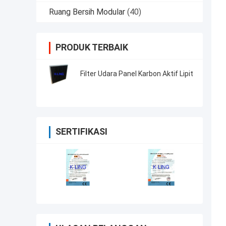
Ruang Bersih Modular
(40)
PRODUK TERBAIK
Filter Udara Panel Karbon Aktif Lipit
SERTIFIKASI