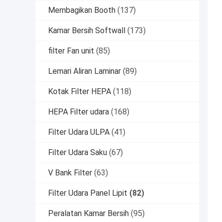
Membagikan Booth
(137)
Kamar Bersih Softwall
(173)
filter Fan unit
(85)
Lemari Aliran Laminar
(89)
Kotak Filter HEPA
(118)
HEPA Filter udara
(168)
Filter Udara ULPA
(41)
Filter Udara Saku
(67)
V Bank Filter
(63)
Filter Udara Panel Lipit
(82)
Peralatan Kamar Bersih
(95)