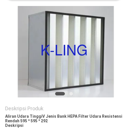
Deskripsi Produk
Aliran Udara TinggiV Jenis Bank HEPA Filter Udara Resistensi
Rendah 595 * 595 * 292
Deskripsi