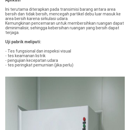
Aplikasi
Ini terutama diterapkan pada transimisi barang antara area
bersih dan tidak bersih, mencegah partikel debu luar masuk ke
area bersih karena sirkulasi udara.
Kemungkinan pencemaran untuk membersihkan ruangan dapat
diminimalisir, sehingga kebersihan ruangan yang bersih dapat
terjaga.
Uji pabrik meliputi:
- Tes fungsional dan inspeksi visual
- tes keamanan listrik
- pengujian kecepatan udara
- tes peringkat pemurnian (jika perlu)