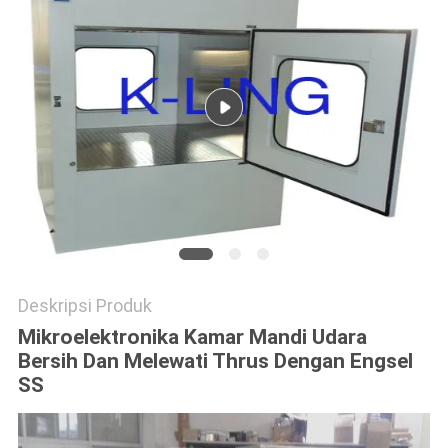
Deskripsi Produk
Mikroelektronika Kamar Mandi Udara
Bersih Dan Melewati Thrus Dengan Engsel
SS