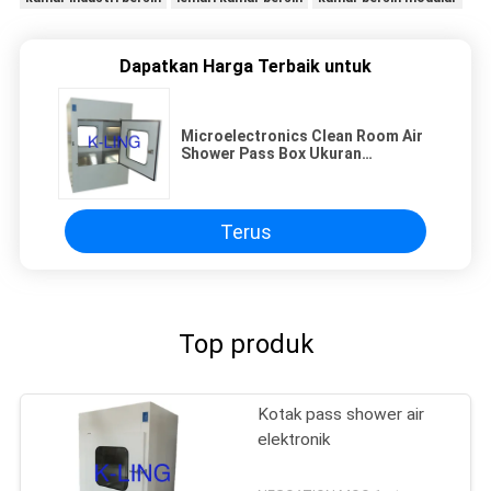
Dapatkan Harga Terbaik untuk
Microelectronics Clean Room Air
Shower Pass Box Ukuran
Eksternal 950X1100X1300mm
Terus
Top produk
Kotak pass shower air
elektronik