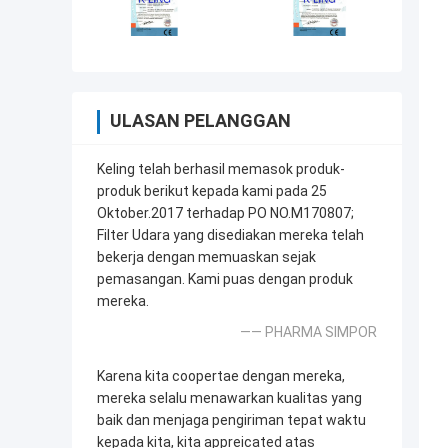
ULASAN PELANGGAN
Keling telah berhasil memasok produk-
produk berikut kepada kami pada 25
Oktober.2017 terhadap PO NO.M170807;
Filter Udara yang disediakan mereka telah
bekerja dengan memuaskan sejak
pemasangan. Kami puas dengan produk
mereka.
—— PHARMA SIMPOR
Karena kita coopertae dengan mereka,
mereka selalu menawarkan kualitas yang
baik dan menjaga pengiriman tepat waktu
kepada kita, kita appreicated atas