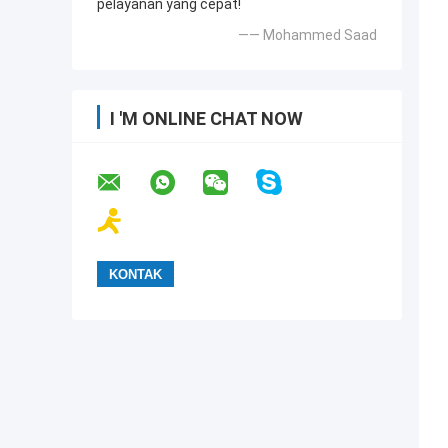
pelayanan yang cepat!
—— Mohammed Saad
I 'M ONLINE CHAT NOW