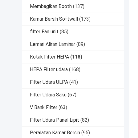
Membagikan Booth
(137)
Kamar Bersih Softwall
(173)
filter Fan unit
(85)
Lemari Aliran Laminar
(89)
Kotak Filter HEPA
(118)
HEPA Filter udara
(168)
Filter Udara ULPA
(41)
Filter Udara Saku
(67)
V Bank Filter
(63)
Filter Udara Panel Lipit
(82)
Peralatan Kamar Bersih
(95)