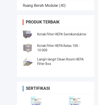
Ruang Bersih Modular
(40)
PRODUK TERBAIK
Kotak Filter HEPA Semikonduktor
Kotak Filter HEPA Kelas 100 -
10.000
Langit-langit Clean Room HEPA
Filter Box
SERTIFIKASI