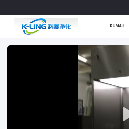
RUMAH