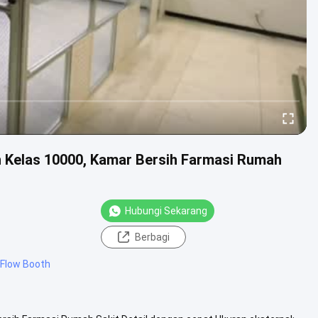
ih Kelas 10000, Kamar Bersih Farmasi Rumah
Hubungi Sekarang
Berbagi
 Flow Booth