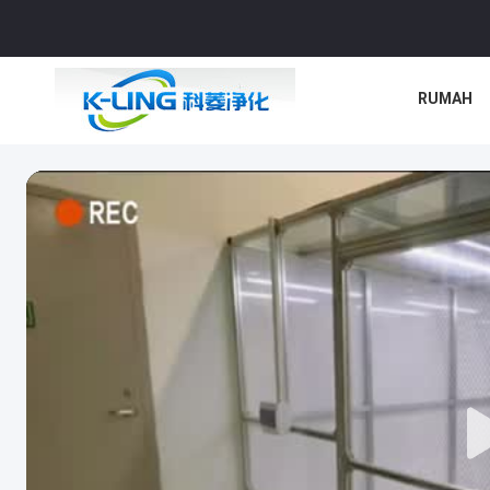
RUMAH